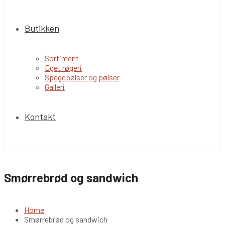
Butikken
Sortiment
Eget røgeri
Spegepølser og pølser
Galleri
Kontakt
Smørrebrød og sandwich
Home
Smørrebrød og sandwich