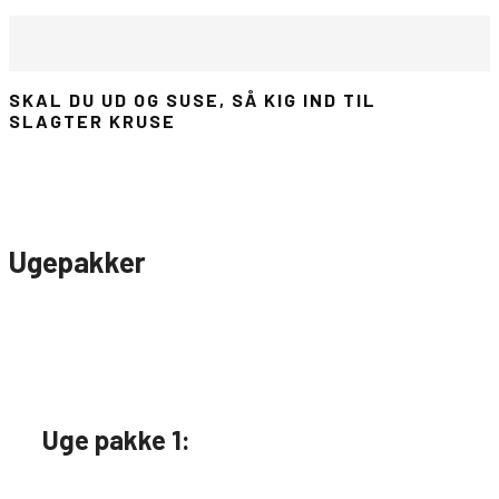
SKAL DU UD OG SUSE, SÅ KIG IND TIL
SLAGTER KRUSE
Ugepakker
Uge pakke 1: